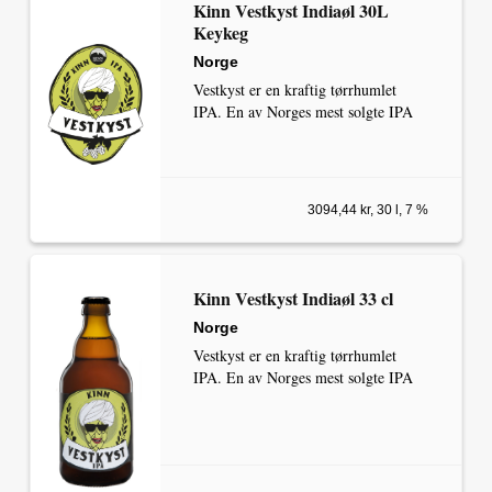
Kinn Vestkyst Indiaøl 30L
Keykeg
Norge
Vestkyst er en kraftig tørrhumlet
IPA. En av Norges mest solgte IPA
3094,44 kr, 30 l, 7 %
Kinn Vestkyst Indiaøl 33 cl
Norge
Vestkyst er en kraftig tørrhumlet
IPA. En av Norges mest solgte IPA