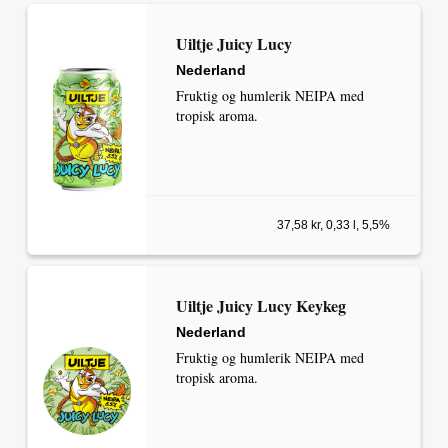
Uiltje Juicy Lucy
Nederland
Fruktig og humlerik NEIPA med
tropisk aroma.
37,58 kr, 0,33 l, 5,5%
Uiltje Juicy Lucy Keykeg
Nederland
Fruktig og humlerik NEIPA med
tropisk aroma.