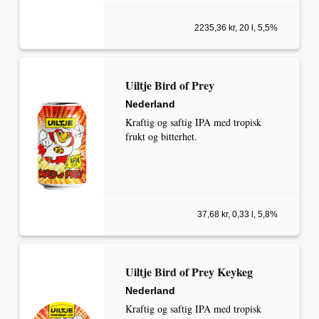
2235,36 kr, 20 l, 5,5%
Uiltje Bird of Prey
Nederland
Kraftig og saftig IPA med tropisk
frukt og bitterhet.
37,68 kr, 0,33 l, 5,8%
Uiltje Bird of Prey Keykeg
Nederland
Kraftig og saftig IPA med tropisk