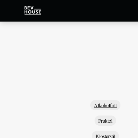
Alkoholfritt
Fruktøl
Klosterstil