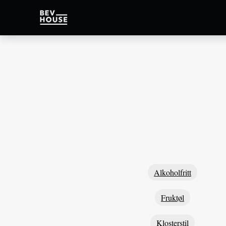
Alkoholfritt
Fruktøl
Klosterstil