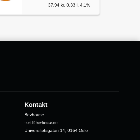
37,94 kr, 0,33 l, 4,1%
Kontakt
Bevhouse
post@bevhouse.no
Universitetsgaten 14, 0164 Oslo