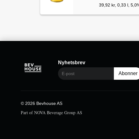
39,92 kr, 0,33 l, 5,0
Nyhetsbrev
© 2026 Bevhouse AS
Part of NOVA Beverage Group AS