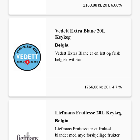
2168,88 kr, 20 l, 6,66%
Vedett Extra Blanc 20L
Keykeg
Belgia
Vedett Extra Blanc er en lett og frisk
belgisk witbier
1766,08 kr, 20 l, 4,7 %
Liefmans Fruitesse 20L Keykeg
Belgia
Liefmans Fruitesse er et fruktøl
blandet med mye forskjellige frukter