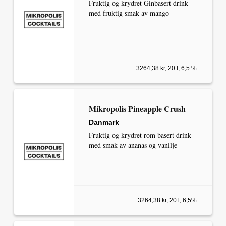
Fruktig og krydret Ginbasert drink
med fruktig smak av mango
3264,38 kr, 20 l, 6,5 %
Mikropolis Pineapple Crush
Danmark
Fruktig og krydret rom basert drink
med smak av ananas og vanilje
3264,38 kr, 20 l, 6,5%