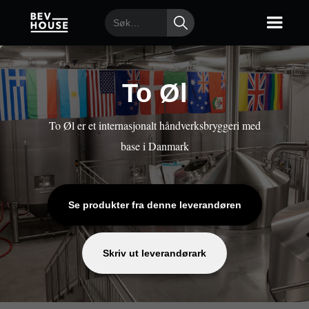
To Øl
To Øl er et internasjonalt håndverksbryggeri med
base i Danmark
Se produkter fra denne leverandøren
Skriv ut leverandørark